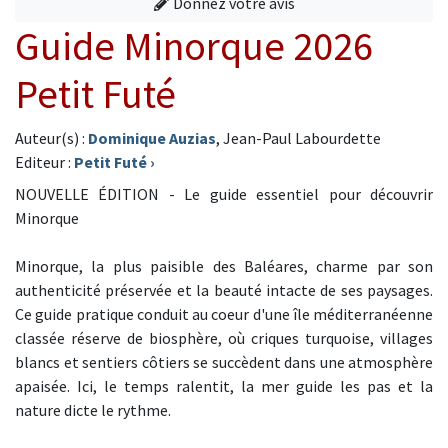
Donnez votre avis
Guide Minorque 2026
Petit Futé
Auteur(s) :
Dominique Auzias
, Jean-Paul Labourdette
Editeur :
Petit Futé
›
NOUVELLE ÉDITION - Le guide essentiel pour découvrir
Minorque
Minorque, la plus paisible des Baléares, charme par son
authenticité préservée et la beauté intacte de ses paysages.
Ce guide pratique conduit au coeur d'une île méditerranéenne
classée réserve de biosphère, où criques turquoise, villages
blancs et sentiers côtiers se succèdent dans une atmosphère
apaisée. Ici, le temps ralentit, la mer guide les pas et la
nature dicte le rythme.