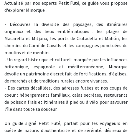
Actualisé par nos experts Petit Futé, ce guide vous propose
d'explorer Minorque :
- Découvrez la diversité des paysages, des itinéraires
originaux et des lieux emblématiques : les plages de
Macarella et Mitjana, les ports de Ciutadella et Mahón, les
chemins du Camí de Cavalls et les campagnes ponctuées de
moulins et de menhirs.
- Un regard historique et culturel : marquée par les influences
britannique, espagnole et méditerranéenne, Minorque
dévoile un patrimoine discret fait de fortifications, d'églises,
de marchés et de traditions rurales encore vivantes.
- Des cartes détaillées, des adresses futées et nos coups de
coeur : hébergements familiaux, calas secrètes, restaurants
de poisson frais et itinéraires à pied ou à vélo pour savourer
l'île dans toute sa douceur.
Un guide signé Petit Futé, parfait pour les voyageurs en
quête de nature, d'authenticité et de sérénité, désireux de