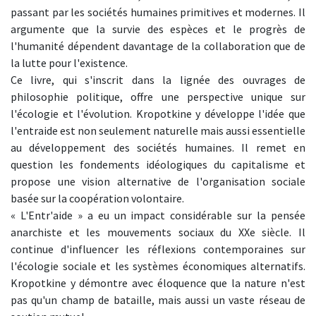
passant par les sociétés humaines primitives et modernes. Il
argumente que la survie des espèces et le progrès de
l'humanité dépendent davantage de la collaboration que de
la lutte pour l'existence.
Ce livre, qui s'inscrit dans la lignée des ouvrages de
philosophie politique, offre une perspective unique sur
l'écologie et l'évolution. Kropotkine y développe l'idée que
l'entraide est non seulement naturelle mais aussi essentielle
au développement des sociétés humaines. Il remet en
question les fondements idéologiques du capitalisme et
propose une vision alternative de l'organisation sociale
basée sur la coopération volontaire.
« L'Entr'aide » a eu un impact considérable sur la pensée
anarchiste et les mouvements sociaux du XXe siècle. Il
continue d'influencer les réflexions contemporaines sur
l'écologie sociale et les systèmes économiques alternatifs.
Kropotkine y démontre avec éloquence que la nature n'est
pas qu'un champ de bataille, mais aussi un vaste réseau de