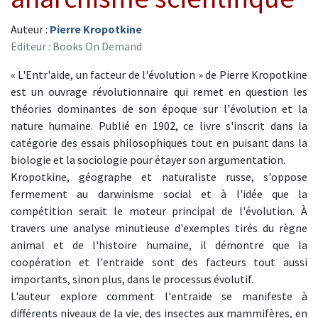
Auteur :
Pierre Kropotkine
Editeur : Books On Demand
« L'Entr'aide, un facteur de l'évolution » de Pierre Kropotkine
est un ouvrage révolutionnaire qui remet en question les
théories dominantes de son époque sur l'évolution et la
nature humaine. Publié en 1902, ce livre s'inscrit dans la
catégorie des essais philosophiques tout en puisant dans la
biologie et la sociologie pour étayer son argumentation.
Kropotkine, géographe et naturaliste russe, s'oppose
fermement au darwinisme social et à l'idée que la
compétition serait le moteur principal de l'évolution. À
travers une analyse minutieuse d'exemples tirés du règne
animal et de l'histoire humaine, il démontre que la
coopération et l'entraide sont des facteurs tout aussi
importants, sinon plus, dans le processus évolutif.
L'auteur explore comment l'entraide se manifeste à
différents niveaux de la vie, des insectes aux mammifères, en