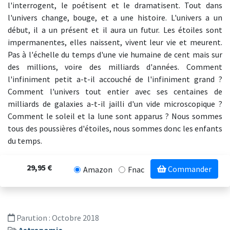
l'interrogent, le poétisent et le dramatisent. Tout dans
l'univers change, bouge, et a une histoire. L'univers a un
début, il a un présent et il aura un futur. Les étoiles sont
impermanentes, elles naissent, vivent leur vie et meurent.
Pas à l'échelle du temps d'une vie humaine de cent mais sur
des millions, voire des milliards d'années. Comment
l'infiniment petit a-t-il accouché de l'infiniment grand ?
Comment l'univers tout entier avec ses centaines de
milliards de galaxies a-t-il jailli d'un vide microscopique ?
Comment le soleil et la lune sont apparus ? Nous sommes
tous des poussières d'étoiles, nous sommes donc les enfants
du temps.
29,95 €
Commander
Amazon
Fnac
Parution :
Octobre 2018