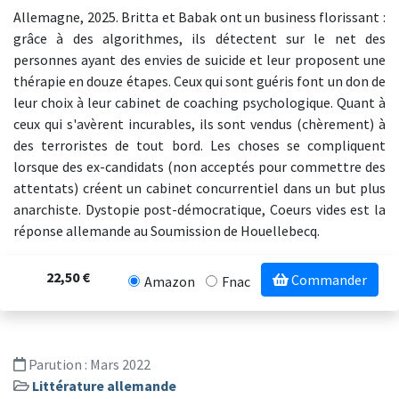
Allemagne, 2025. Britta et Babak ont un business florissant :
grâce à des algorithmes, ils détectent sur le net des
personnes ayant des envies de suicide et leur proposent une
thérapie en douze étapes. Ceux qui sont guéris font un don de
leur choix à leur cabinet de coaching psychologique. Quant à
ceux qui s'avèrent incurables, ils sont vendus (chèrement) à
des terroristes de tout bord. Les choses se compliquent
lorsque des ex-candidats (non acceptés pour commettre des
attentats) créent un cabinet concurrentiel dans un but plus
anarchiste. Dystopie post-démocratique, Coeurs vides est la
réponse allemande au Soumission de Houellebecq.
22,50 €
Commander
Amazon
Fnac
Parution :
Mars 2022
Littérature allemande