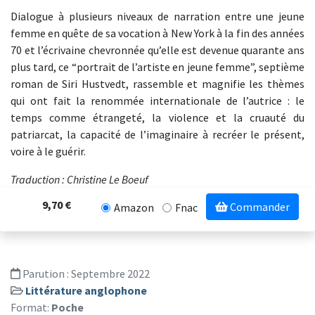
Dialogue à plusieurs niveaux de narration entre une jeune
femme en quête de sa vocation à New York à la fin des années
70 et l’écrivaine chevronnée qu’elle est devenue quarante ans
plus tard, ce “portrait de l’artiste en jeune femme”, septième
roman de Siri Hustvedt, rassemble et magnifie les thèmes
qui ont fait la renommée internationale de l’autrice : le
temps comme étrangeté, la violence et la cruauté du
patriarcat, la capacité de l’imaginaire à recréer le présent,
voire à le guérir.
Traduction : Christine Le Boeuf
9,70 €
Commander
Amazon
Fnac
Parution :
Septembre 2022
Littérature anglophone
Format:
Poche