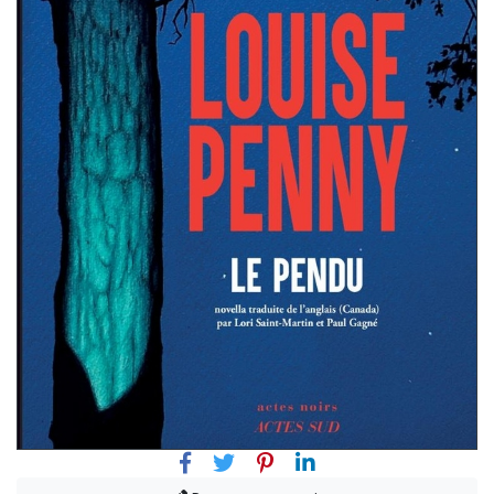
Facebook
Twitter
Pinterest
Linkedin