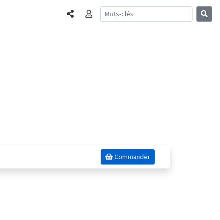
Partager
Connexion
Commander