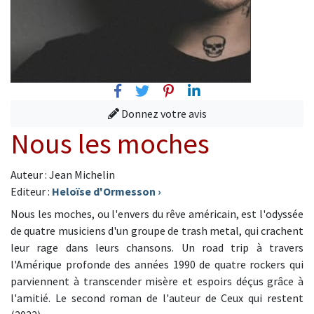
Facebook
Twitter
Pinterest
Linkedin
Donnez votre avis
Nous les moches
Auteur : Jean Michelin
Editeur :
Heloïse d'Ormesson
›
Nous les moches, ou l'envers du rêve américain, est l'odyssée
de quatre musiciens d'un groupe de trash metal, qui crachent
leur rage dans leurs chansons. Un road trip à travers
l'Amérique profonde des années 1990 de quatre rockers qui
parviennent à transcender misère et espoirs déçus grâce à
l'amitié. Le second roman de l'auteur de Ceux qui restent