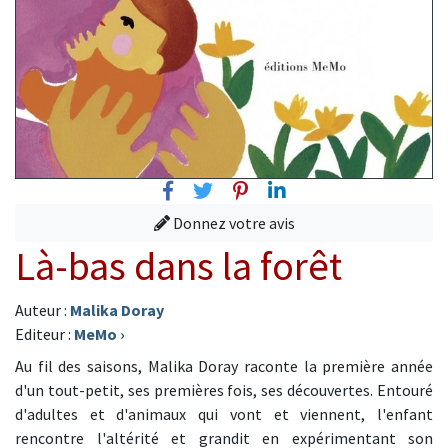
Facebook
Twitter
Pinterest
Linkedin
Donnez votre avis
Là-bas dans la forêt
Auteur :
Malika Doray
Editeur :
MeMo
›
Au fil des saisons, Malika Doray raconte la première année
d'un tout-petit, ses premières fois, ses découvertes. Entouré
d'adultes et d'animaux qui vont et viennent, l'enfant
rencontre l'altérité et grandit en expérimentant son