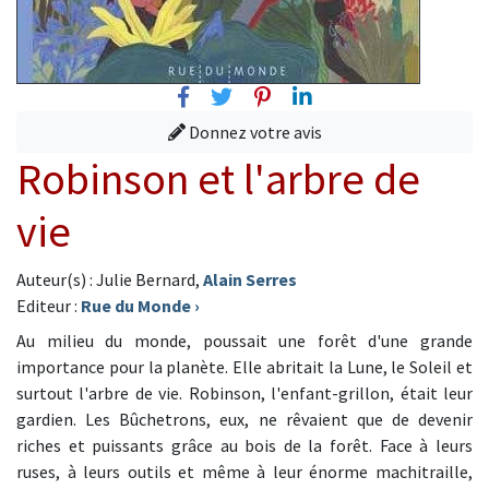
Facebook
Twitter
Pinterest
Linkedin
Donnez votre avis
Robinson et l'arbre de
vie
Auteur(s) : Julie Bernard,
Alain Serres
Editeur :
Rue du Monde
›
Au milieu du monde, poussait une forêt d'une grande
importance pour la planète. Elle abritait la Lune, le Soleil et
surtout l'arbre de vie. Robinson, l'enfant-grillon, était leur
gardien. Les Bûchetrons, eux, ne rêvaient que de devenir
riches et puissants grâce au bois de la forêt. Face à leurs
ruses, à leurs outils et même à leur énorme machitraille,