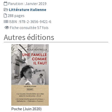
Parution :
Janvier 2019
Littérature italienne
288 pages
ISBN : 978-2-3656-9421-6
Fiche consultée 57 fois
Autres éditions
Poche (Juin 2020)