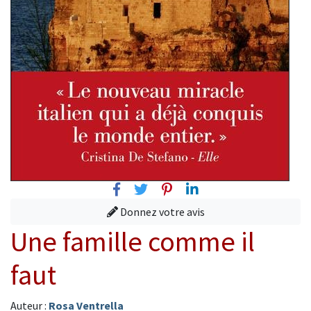
Facebook
Twitter
Pinterest
Linkedin
Donnez votre avis
Une famille comme il
faut
Auteur :
Rosa Ventrella