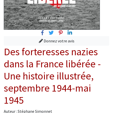
Facebook
Twitter
Pinterest
Linkedin
Donnez votre avis
Des forteresses nazies
dans la France libérée -
Une histoire illustrée,
septembre 1944-mai
1945
Auteur : Stéphane Simonnet