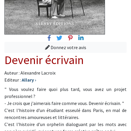
Facebook
Twitter
Pinterest
Linkedin
Donnez votre avis
Devenir écrivain
Auteur : Alexandre Lacroix
Editeur :
Allary
›
" Vous voulez faire quoi plus tard, vous avez un projet
professionnel ?
- Je crois que j'aimerais faire comme vous. Devenir écrivain. "
C'est l'histoire d'un étudiant esseulé dans Paris, en mal de
rencontres amoureuses et littéraires.
C'est l'histoire d'un orphelin dialoguant par les mots avec