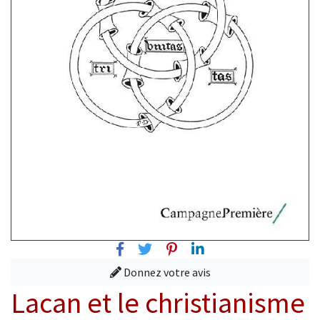
Facebook
Twitter
Pinterest
Linkedin
Donnez votre avis
Lacan et le christianisme