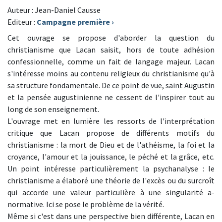
Auteur : Jean-Daniel Causse
Editeur :
Campagne première
›
Cet ouvrage se propose d'aborder la question du
christianisme que Lacan saisit, hors de toute adhésion
confessionnelle, comme un fait de langage majeur. Lacan
s'intéresse moins au contenu religieux du christianisme qu'à
sa structure fondamentale. De ce point de vue, saint Augustin
et la pensée augustinienne ne cessent de l'inspirer tout au
long de son enseignement.
L'ouvrage met en lumière les ressorts de l'interprétation
critique que Lacan propose de différents motifs du
christianisme : la mort de Dieu et de l'athéisme, la foi et la
croyance, l'amour et la jouissance, le péché et la grâce, etc.
Un point intéresse particulièrement la psychanalyse : le
christianisme a élaboré une théorie de l'excès ou du surcroît
qui accorde une valeur particulière à une singularité a-
normative. Ici se pose le problème de la vérité.
Même si c'est dans une perspective bien différente, Lacan en