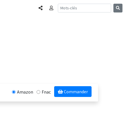
Partager
Connexion
Commander
Amazon
Fnac