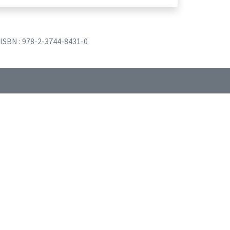
ISBN : 978-2-3744-8431-0