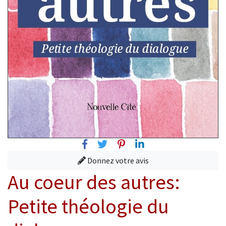
Facebook
Twitter
Pinterest
Linkedin
Donnez votre avis
Au coeur des autres:
Petite théologie du