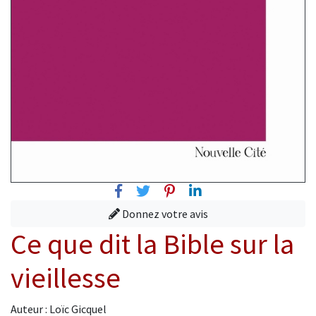
Facebook
Twitter
Pinterest
Linkedin
Donnez votre avis
Ce que dit la Bible sur la
vieillesse
Auteur : Loïc Gicquel