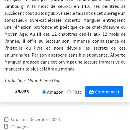
Limbourg. À la mort de ceux-ci en 1416, les peintres se
succèdent tout au long du xve siècle faisant de cet ouvrage un
somptueux livre-cathédrale. Alberto Manguel entreprend
une réflexion profonde et poétique de ce chef-d'oeuvre du
Moyen Âge. Au fil des 12 chapitres dédiés aux 12 mois de
l'année, il offre au lecteur son immense connaissance de
l'histoire du livre et nous dévoile les secrets de ces
enluminures. Par son approche sensible et savante, Alberto
Manguel propose dans cet ouvrage une lecture immersive du
manuscrit le plus célèbre au monde.
Traduction : Marie-Pierre Dion
24,00 €
Commander
Amazon
Fnac
Parution :
Décembre 2024
144 pages