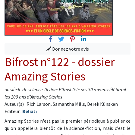
Facebook
Twitter
Pinterest
Linkedin
Donnez votre avis
Bifrost n°122 - dossier
Amazing Stories
un siècle de science-fiction: Bifrost fête ses 30 ans en célébrant
les 100 ans d'Amazing Stories
Auteur(s) : Rich Larson, Samantha Mills, Derek Künsken
Editeur :
Belial
›
Amazing Stories n'est pas le premier périodique à publier ce
qu'on appellera bientôt de la science-fiction, mais c'est le