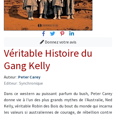
Facebook
Twitter
Pinterest
Linkedin
Donnez votre avis
Véritable Histoire du
Gang Kelly
Auteur :
Peter Carey
Editeur : Synchronique
Dans ce western au puissant parfum du bush, Peter Carey
donne vie à l'un des plus grands mythes de l'Australie, Ned
Kelly, véritable Robin des Bois du bout du monde qui incarna
les valeurs si australiennes de courage, de rébellion contre