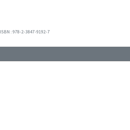
ISBN : 978-2-3847-9192-7