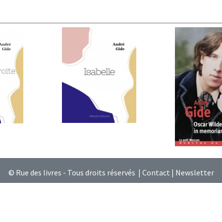
© Rue des livres - Tous droits réservés |
Contact
|
Newsletter