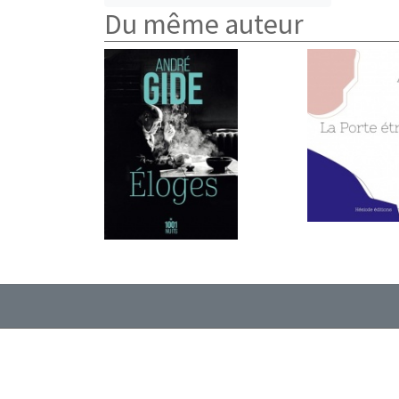
Du même auteur