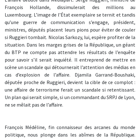
François Hollande, dissimulerait des millions au
Luxembourg. L’image de l’État exemplaire se ternit et tandis
qu’une guerre de communication s’engage, président,
ministres, députés placent leurs pions pour éviter de couler
si Ruggieri tombait. Nicolas Sarkozy, lui, espère profiter de la
situation. Dans les marges grises de la République, un géant
du BTP ne compte pas attendre les résultats de l’enquête
pour savoir s’il serait inquiété. Il entreprend de mettre en
scène un scandale qui détournerait l’attention des médias en
cas d’explosion de l’affaire. Djamila Garrand-Boushaki,
députée proche de Ruggieri, devient la cible de ce complot :
une affaire de terrorisme ferait un scandale si retentissant.
Un plan qui serait simple, si un commandant du SRPJ de Lyon,
ne se mêlait pas de l’affaire.
François Médéline, fin connaisseur des arcanes du monde
politique, nous plonge dans les abîmes de la République.