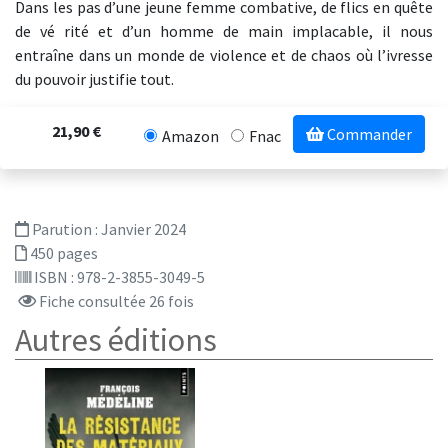
Dans les pas d’une jeune femme combative, de flics en quête
de vé rité et d’un homme de main implacable, il nous
entraîne dans un monde de violence et de chaos où l’ivresse
du pouvoir justifie tout.
21,90 €
Commander
Amazon
Fnac
Parution :
Janvier 2024
450 pages
ISBN : 978-2-3855-3049-5
Fiche consultée 26 fois
Autres éditions