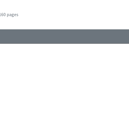
160 pages