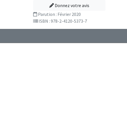
Donnez votre avis
Parution :
Février 2020
ISBN : 978-2-4120-5373-7