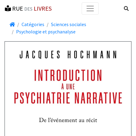
RUE
LIVRES
Reche
DES
Accueil
Catégories
Sciences sociales
Psychologie et psychanalyse