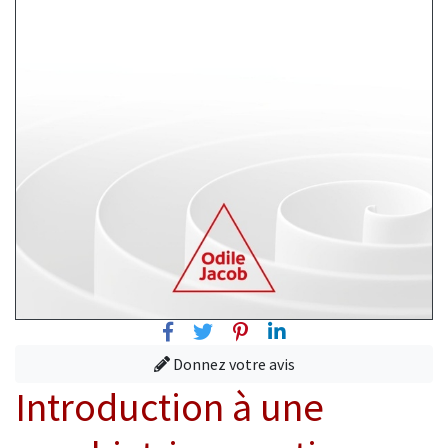
Facebook
Twitter
Pinterest
Linkedin
Donnez votre avis
Introduction à une