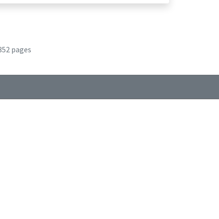
352 pages