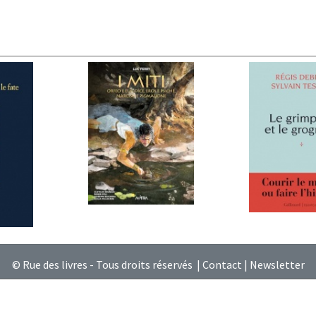
© Rue des livres - Tous droits réservés |
Contact
|
Newsletter