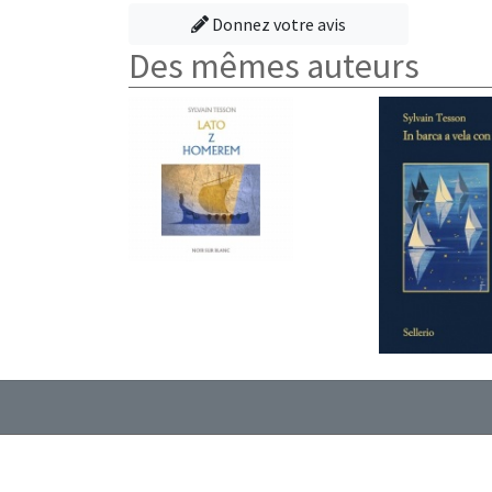
Donnez votre avis
Des mêmes auteurs