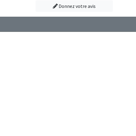
Donnez votre avis