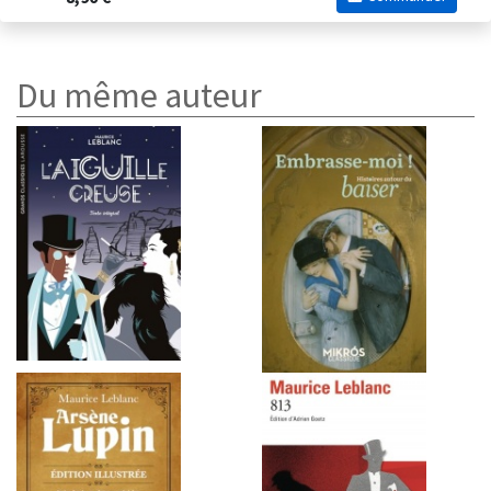
Du même auteur