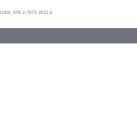
ISBN : 978-2-7073-2922-6