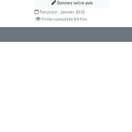
Donnez votre avis
Parution :
Janvier 2016
Fiche consultée 64 fois