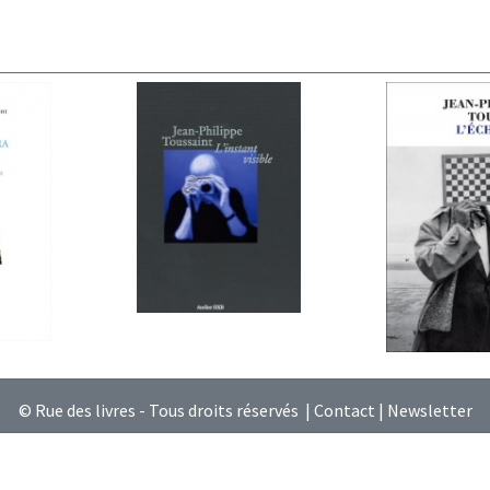
© Rue des livres - Tous droits réservés |
Contact
|
Newsletter