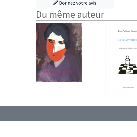
Donnez votre avis
Du même auteur