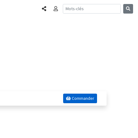
Partager
Connexion
Commander