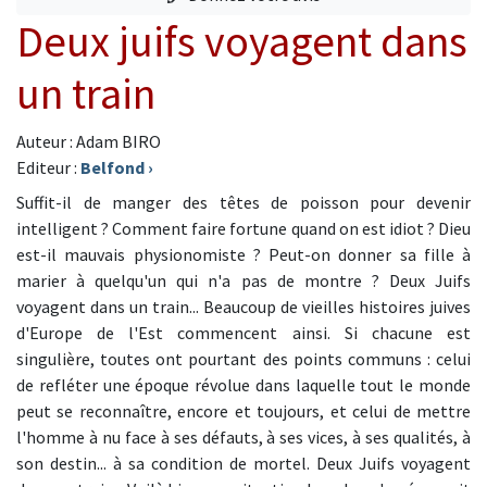
Deux juifs voyagent dans
un train
Auteur : Adam BIRO
Editeur :
Belfond
›
Suffit-il de manger des têtes de poisson pour devenir
intelligent ? Comment faire fortune quand on est idiot ? Dieu
est-il mauvais physionomiste ? Peut-on donner sa fille à
marier à quelqu'un qui n'a pas de montre ? Deux Juifs
voyagent dans un train... Beaucoup de vieilles histoires juives
d'Europe de l'Est commencent ainsi. Si chacune est
singulière, toutes ont pourtant des points communs : celui
de refléter une époque révolue dans laquelle tout le monde
peut se reconnaître, encore et toujours, et celui de mettre
l'homme à nu face à ses défauts, à ses vices, à ses qualités, à
son destin... à sa condition de mortel. Deux Juifs voyagent