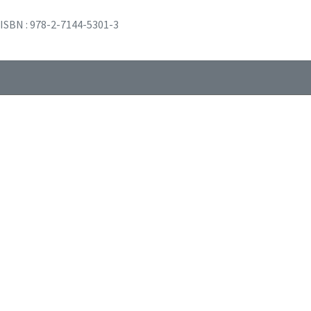
ISBN : 978-2-7144-5301-3