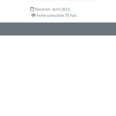
Parution :
Avril 2013
Fiche consultée 75 fois