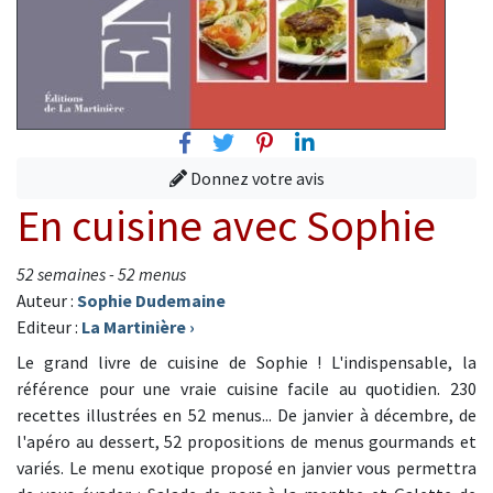
Facebook
Twitter
Pinterest
Linkedin
Donnez votre avis
En cuisine avec Sophie
52 semaines - 52 menus
Auteur :
Sophie Dudemaine
Editeur :
La Martinière
›
Le grand livre de cuisine de Sophie ! L'indispensable, la
référence pour une vraie cuisine facile au quotidien. 230
recettes illustrées en 52 menus... De janvier à décembre, de
l'apéro au dessert, 52 propositions de menus gourmands et
variés. Le menu exotique proposé en janvier vous permettra