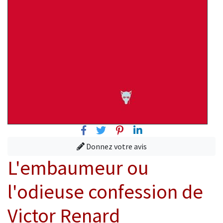
Facebook
Twitter
Pinterest
Linkedin
Donnez votre avis
L'embaumeur ou
l'odieuse confession de
Victor Renard