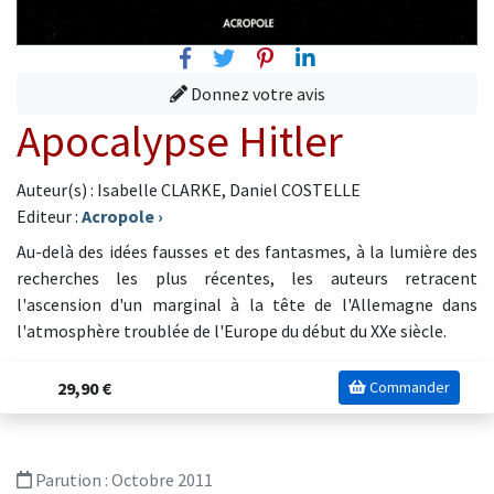
Facebook
Twitter
Pinterest
Linkedin
Donnez votre avis
Apocalypse Hitler
Auteur(s) : Isabelle CLARKE, Daniel COSTELLE
Editeur :
Acropole
›
Au-delà des idées fausses et des fantasmes, à la lumière des
recherches les plus récentes, les auteurs retracent
l'ascension d'un marginal à la tête de l'Allemagne dans
l'atmosphère troublée de l'Europe du début du XXe siècle.
29,90 €
Commander
Parution :
Octobre 2011