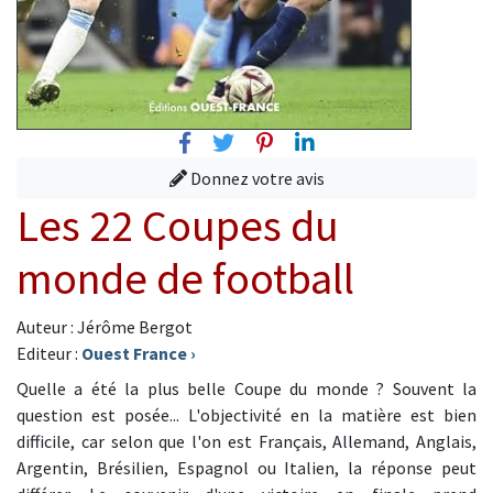
Facebook
Twitter
Pinterest
Linkedin
Donnez votre avis
Les 22 Coupes du
monde de football
Auteur : Jérôme Bergot
Editeur :
Ouest France
›
Quelle a été la plus belle Coupe du monde ? Souvent la
question est posée... L'objectivité en la matière est bien
difficile, car selon que l'on est Français, Allemand, Anglais,
Argentin, Brésilien, Espagnol ou Italien, la réponse peut