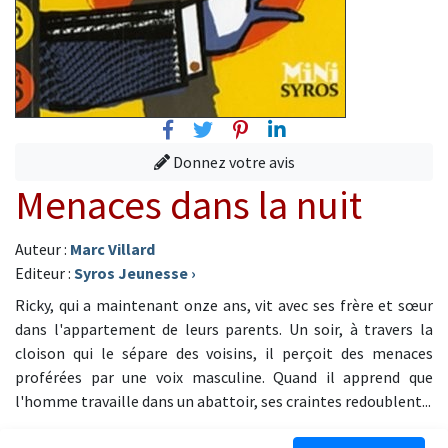
Facebook
Twitter
Pinterest
Linkedin
Donnez votre avis
Menaces dans la nuit
Auteur :
Marc Villard
Editeur :
Syros Jeunesse
›
Ricky, qui a maintenant onze ans, vit avec ses frère et sœur
dans l'appartement de leurs parents. Un soir, à travers la
cloison qui le sépare des voisins, il perçoit des menaces
proférées par une voix masculine. Quand il apprend que
l'homme travaille dans un abattoir, ses craintes redoublent...