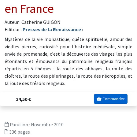
en France
Auteur : Catherine GUIGON
Editeur :
Presses de la Renaissance
›
Mystères de la vie monastique, quête spirituelle, amour des
vieilles pierres, curiosité pour l'histoire médiévale, simple
envie de promenade, c'est la découverte des visages les plus
étonnants et émouvants du patrimoine religieux français
répartis en 5 thèmes : la route des abbayes, la route des
cloîtres, la route des pèlerinages, la route des nécropoles, et
la route des trésors religieux.
24,50 €
Commander
Parution :
Novembre 2010
336 pages