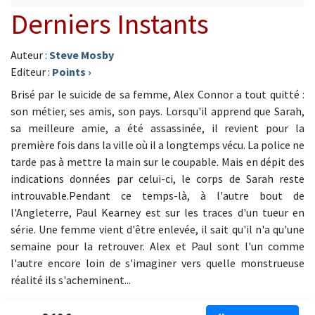
Derniers Instants
Auteur :
Steve Mosby
Editeur :
Points
›
Brisé par le suicide de sa femme, Alex Connor a tout quitté :
son métier, ses amis, son pays. Lorsqu'il apprend que Sarah,
sa meilleure amie, a été assassinée, il revient pour la
première fois dans la ville où il a longtemps vécu. La police ne
tarde pas à mettre la main sur le coupable. Mais en dépit des
indications données par celui-ci, le corps de Sarah reste
introuvable.Pendant ce temps-là, à l'autre bout de
l'Angleterre, Paul Kearney est sur les traces d'un tueur en
série. Une femme vient d'être enlevée, il sait qu'il n'a qu'une
semaine pour la retrouver. Alex et Paul sont l'un comme
l'autre encore loin de s'imaginer vers quelle monstrueuse
réalité ils s'acheminent...