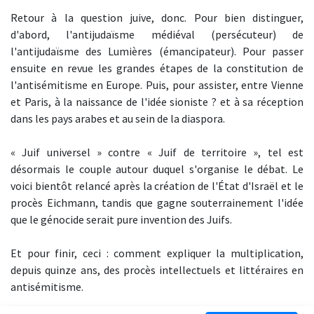
Retour à la question juive, donc. Pour bien distinguer,
d'abord, l'antijudaïsme médiéval (persécuteur) de
l'antijudaïsme des Lumières (émancipateur). Pour passer
ensuite en revue les grandes étapes de la constitution de
l'antisémitisme en Europe. Puis, pour assister, entre Vienne
et Paris, à la naissance de l'idée sioniste ? et à sa réception
dans les pays arabes et au sein de la diaspora.
« Juif universel » contre « Juif de territoire », tel est
désormais le couple autour duquel s'organise le débat. Le
voici bientôt relancé après la création de l'État d'Israël et le
procès Eichmann, tandis que gagne souterrainement l'idée
que le génocide serait pure invention des Juifs.
Et pour finir, ceci : comment expliquer la multiplication,
depuis quinze ans, des procès intellectuels et littéraires en
antisémitisme.