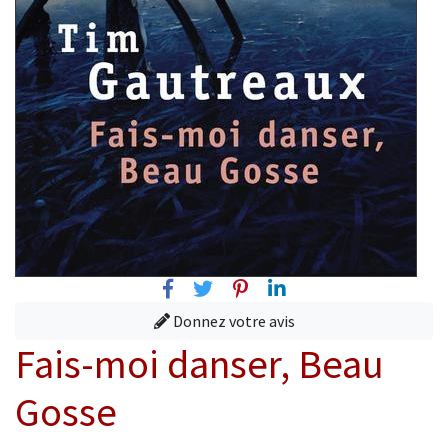
Facebook
Twitter
Pinterest
Linkedin
Donnez votre avis
Fais-moi danser, Beau
Gosse