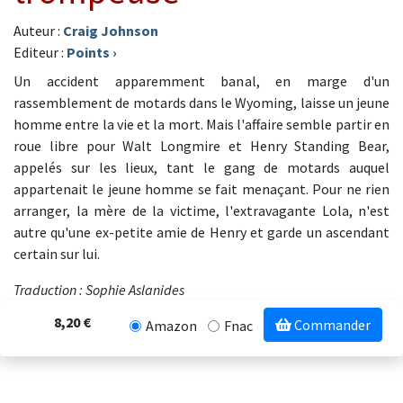
Auteur :
Craig Johnson
Editeur :
Points
›
Un accident apparemment banal, en marge d'un
rassemblement de motards dans le Wyoming, laisse un jeune
homme entre la vie et la mort. Mais l'affaire semble partir en
roue libre pour Walt Longmire et Henry Standing Bear,
appelés sur les lieux, tant le gang de motards auquel
appartenait le jeune homme se fait menaçant. Pour ne rien
arranger, la mère de la victime, l'extravagante Lola, n'est
autre qu'une ex-petite amie de Henry et garde un ascendant
certain sur lui.
Traduction : Sophie Aslanides
8,20 €
Commander
Amazon
Fnac