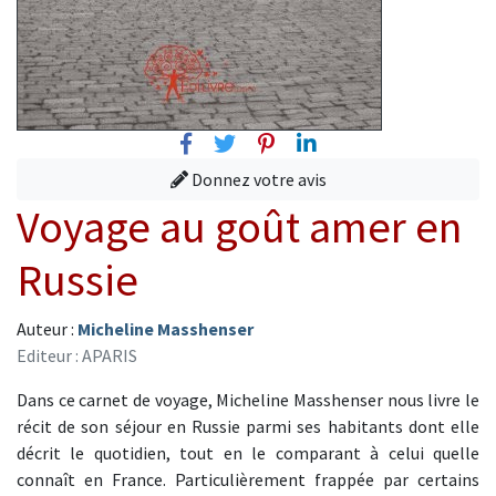
Facebook
Twitter
Pinterest
Linkedin
Donnez votre avis
Voyage au goût amer en
Russie
Auteur :
Micheline Masshenser
Editeur : APARIS
Dans ce carnet de voyage, Micheline Masshenser nous livre le
récit de son séjour en Russie parmi ses habitants dont elle
décrit le quotidien, tout en le comparant à celui quelle
connaît en France. Particulièrement frappée par certains