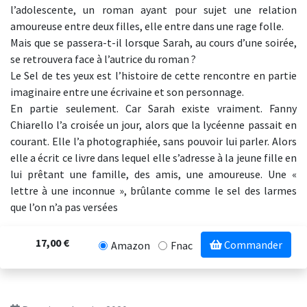
l’adolescente, un roman ayant pour sujet une relation
amoureuse entre deux filles, elle entre dans une rage folle.
Mais que se passera-t-il lorsque Sarah, au cours d’une soirée,
se retrouvera face à l’autrice du roman ?
Le Sel de tes yeux est l’histoire de cette rencontre en partie
imaginaire entre une écrivaine et son personnage.
En partie seulement. Car Sarah existe vraiment. Fanny
Chiarello l’a croisée un jour, alors que la lycéenne passait en
courant. Elle l’a photographiée, sans pouvoir lui parler. Alors
elle a écrit ce livre dans lequel elle s’adresse à la jeune fille en
lui prêtant une famille, des amis, une amoureuse. Une «
lettre à une inconnue », brûlante comme le sel des larmes
que l’on n’a pas versées
17,00 €
Commander
Amazon
Fnac