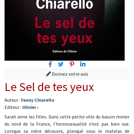
Facebook
Twitter
Pinterest
Linkedin
Donnez votre avis
Le Sel de tes yeux
Auteur :
Fanny Chiarello
Editeur :
Olivier
›
Sarah aime les filles. Dans cette petite ville du bassin minier
du nord de la France, l’homosexualité n’est pas bien vue.
Lorsque sa mère découvre, planqué sous le matelas de