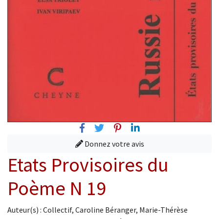
Facebook
Twitter
Pinterest
Linkedin
Donnez votre avis
Etats Provisoires du
Poème N 19
Auteur(s) : Collectif, Caroline Béranger, Marie-Thérèse