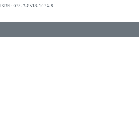
ISBN : 978-2-8518-1074-8