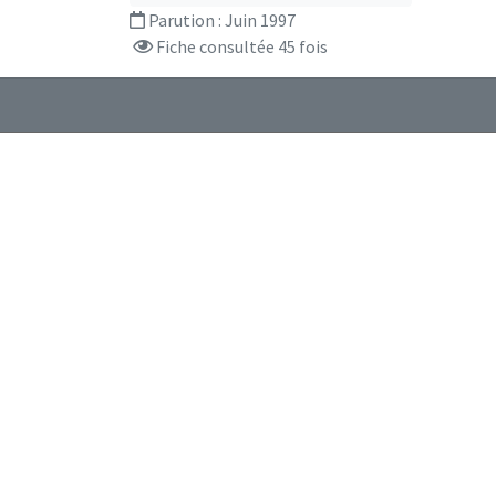
Parution :
Juin 1997
Fiche consultée 45 fois