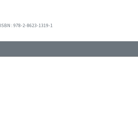
ISBN : 978-2-8623-1319-1