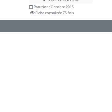
Parution :
Octobre 2015
Fiche consultée 75 fois