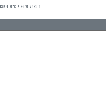
ISBN : 978-2-8649-7271-6